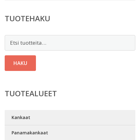
TUOTEHAKU
Etsi:
HAKU
TUOTEALUEET
Kankaat
Panamakankaat