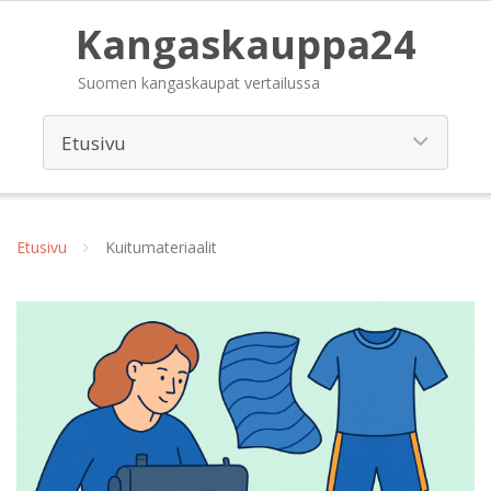
Kangaskauppa24
Suomen kangaskaupat vertailussa
Etusivu
Kuitumateriaalit