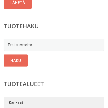
TUOTEHAKU
Etsi:
HAKU
TUOTEALUEET
Kankaat