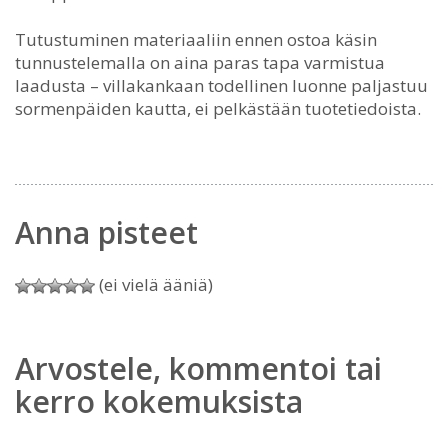
Tutustuminen materiaaliin ennen ostoa käsin
tunnustelemalla on aina paras tapa varmistua
laadusta – villakankaan todellinen luonne paljastuu
sormenpäiden kautta, ei pelkästään tuotetiedoista.
Anna pisteet
(ei vielä ääniä)
Arvostele, kommentoi tai
kerro kokemuksista