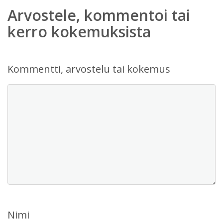
Arvostele, kommentoi tai
kerro kokemuksista
Kommentti, arvostelu tai kokemus
Nimi