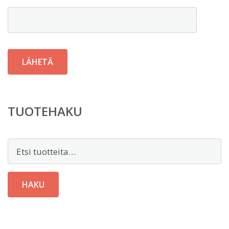
TUOTEHAKU
Etsi:
HAKU