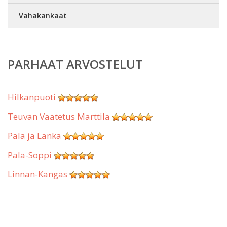
Vahakankaat
PARHAAT ARVOSTELUT
Hilkanpuoti
Teuvan Vaatetus Marttila
Pala ja Lanka
Pala-Soppi
Linnan-Kangas