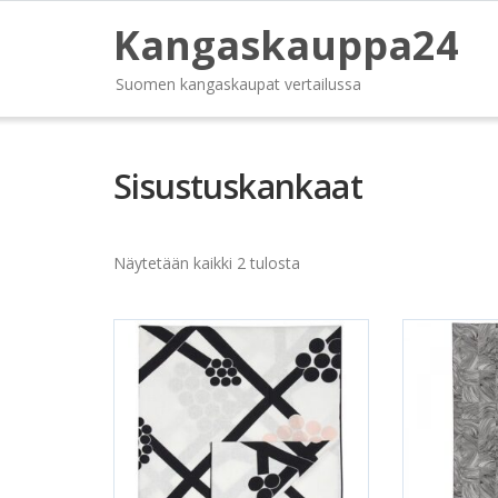
Kangaskauppa24
Suomen kangaskaupat vertailussa
Sisustuskankaat
Näytetään kaikki 2 tulosta