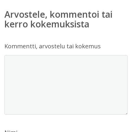
Arvostele, kommentoi tai
kerro kokemuksista
Kommentti, arvostelu tai kokemus