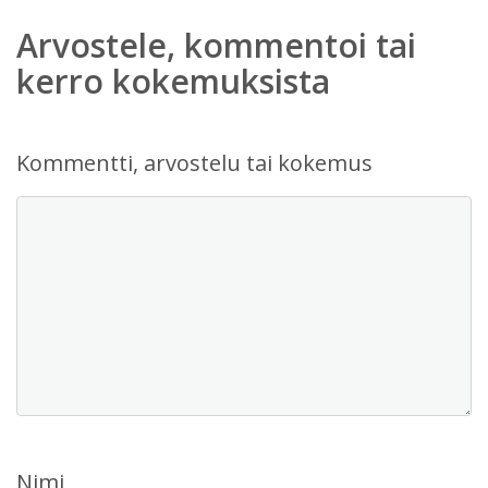
Arvostele, kommentoi tai
kerro kokemuksista
Kommentti, arvostelu tai kokemus
Nimi