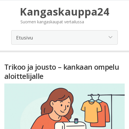
Kangaskauppa24
Suomen kangaskaupat vertailussa
Trikoo ja jousto – kankaan ompelu
aloittelijalle