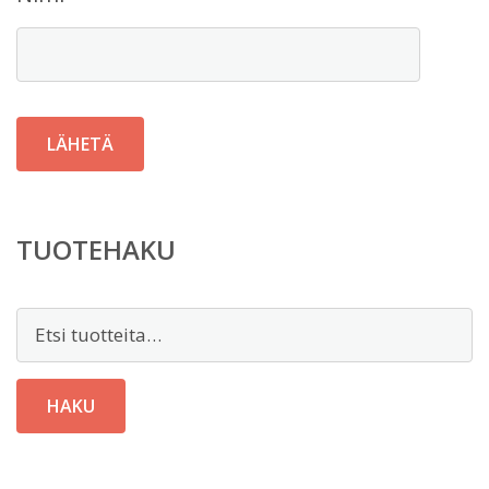
TUOTEHAKU
Etsi:
HAKU