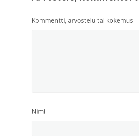
Kommentti, arvostelu tai kokemus
Nimi