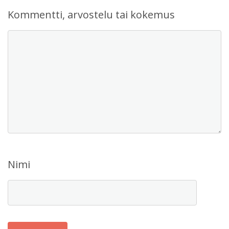
Kommentti, arvostelu tai kokemus
Nimi