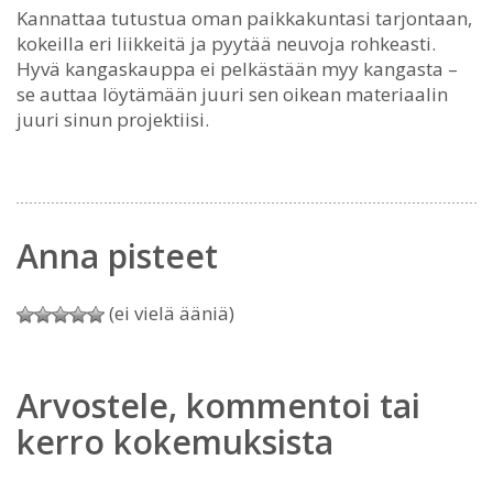
Kannattaa tutustua oman paikkakuntasi tarjontaan,
kokeilla eri liikkeitä ja pyytää neuvoja rohkeasti.
Hyvä kangaskauppa ei pelkästään myy kangasta –
se auttaa löytämään juuri sen oikean materiaalin
juuri sinun projektiisi.
Anna pisteet
(ei vielä ääniä)
Arvostele, kommentoi tai
kerro kokemuksista