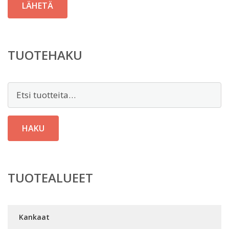
TUOTEHAKU
Etsi:
HAKU
TUOTEALUEET
Kankaat