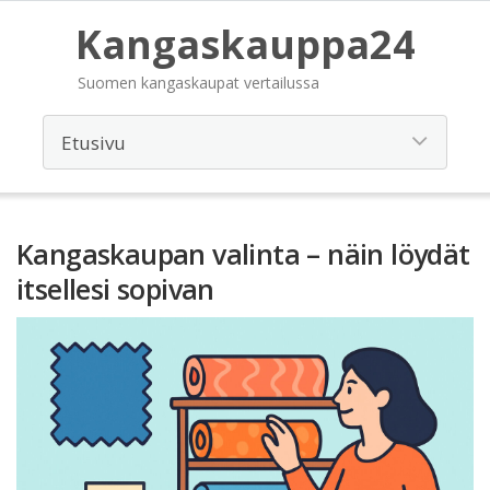
Kangaskauppa24
Suomen kangaskaupat vertailussa
Kangaskaupan valinta – näin löydät
itsellesi sopivan