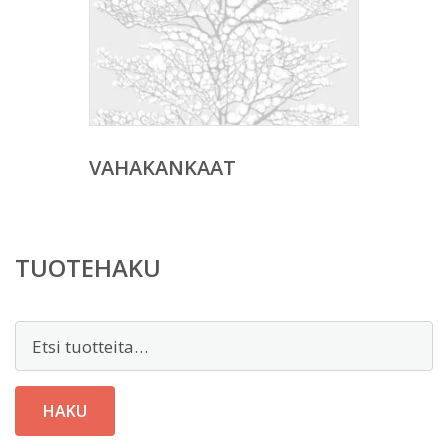
VAHAKANKAAT
TUOTEHAKU
Etsi:
HAKU