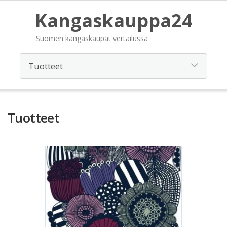
Kangaskauppa24
Suomen kangaskaupat vertailussa
Tuotteet