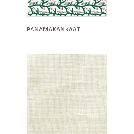
PANAMAKANKAAT