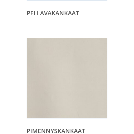
PELLAVAKANKAAT
PIMENNYSKANKAAT