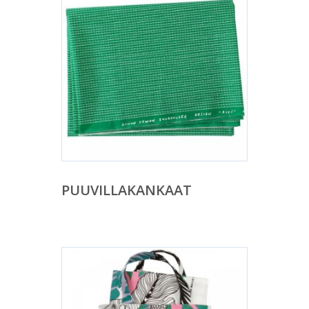
PUUVILLAKANKAAT