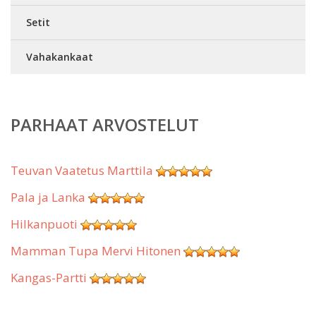
Setit
Vahakankaat
PARHAAT ARVOSTELUT
Teuvan Vaatetus Marttila
Pala ja Lanka
Hilkanpuoti
Mamman Tupa Mervi Hitonen
Kangas-Partti