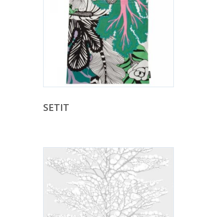
SETIT