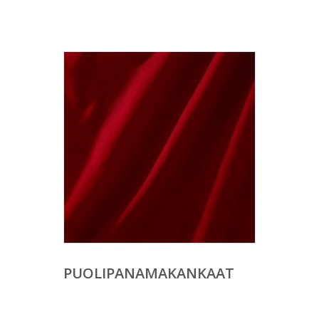
PUOLIPANAMAKANKAAT