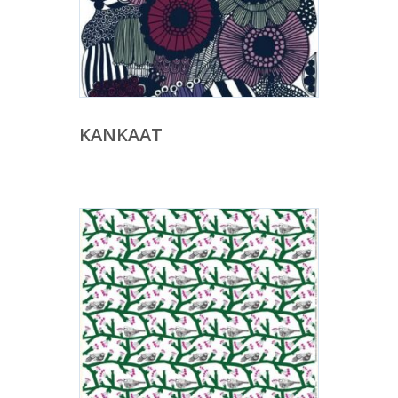
KANKAAT