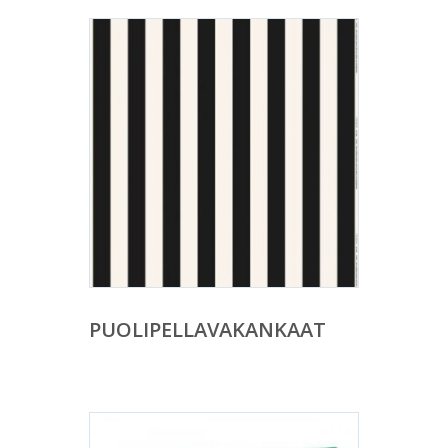
PUOLIPELLAVAKANKAAT