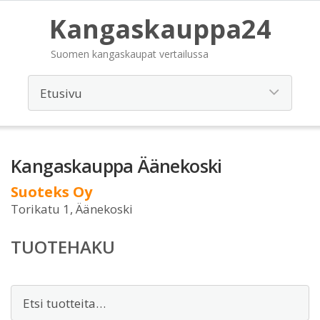
Kangaskauppa24
Suomen kangaskaupat vertailussa
Kangaskauppa Äänekoski
Suoteks Oy
Torikatu 1, Äänekoski
TUOTEHAKU
Etsi: