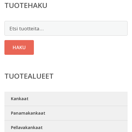
TUOTEHAKU
Etsi:
HAKU
TUOTEALUEET
Kankaat
Panamakankaat
Pellavakankaat