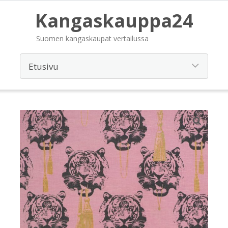
Kangaskauppa24
Suomen kangaskaupat vertailussa