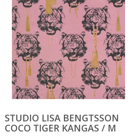
STUDIO LISA BENGTSSON
COCO TIGER KANGAS / M