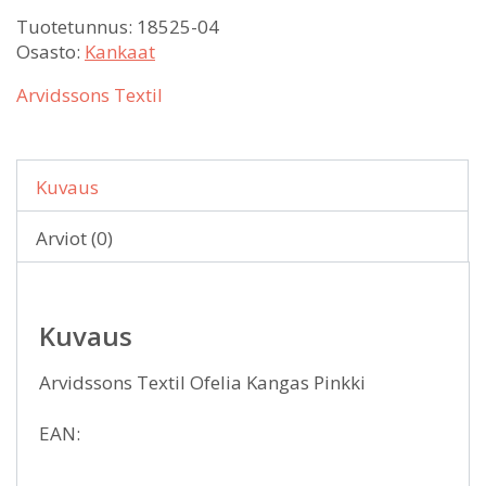
Tuotetunnus:
18525-04
Osasto:
Kankaat
Arvidssons Textil
Kuvaus
Arviot (0)
Kuvaus
Arvidssons Textil Ofelia Kangas Pinkki
EAN: