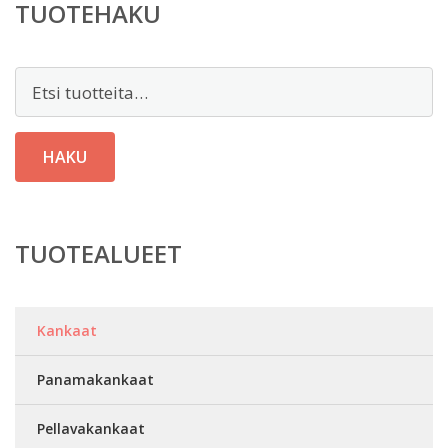
TUOTEHAKU
Etsi:
HAKU
TUOTEALUEET
Kankaat
Panamakankaat
Pellavakankaat