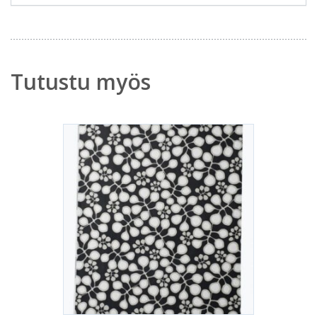
Tutustu myös