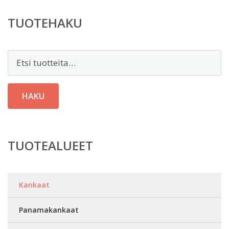
TUOTEHAKU
Etsi:
HAKU
TUOTEALUEET
Kankaat
Panamakankaat