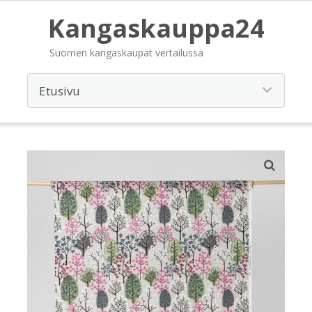
Kangaskauppa24
Suomen kangaskaupat vertailussa