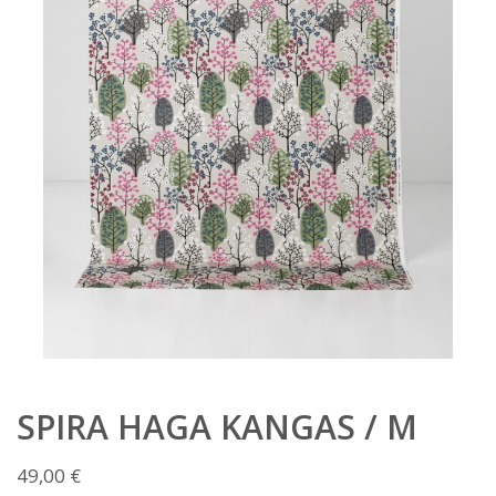
SPIRA HAGA KANGAS / M
49,00
€