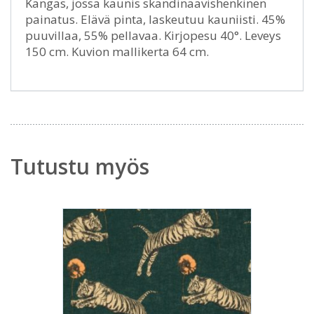
Kangas, jossa kaunis skandinaavishenkinen
painatus. Elävä pinta, laskeutuu kauniisti. 45%
puuvillaa, 55% pellavaa. Kirjopesu 40°. Leveys
150 cm. Kuvion mallikerta 64 cm.
Tutustu myös