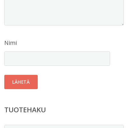
Nimi
TUOTEHAKU