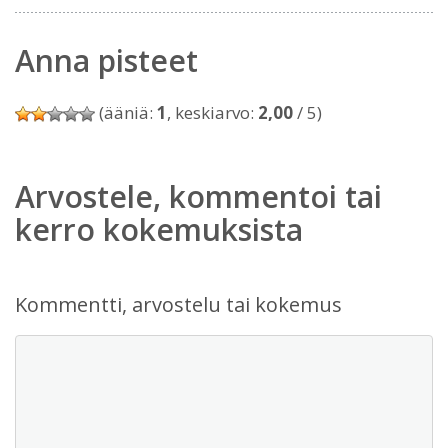
Anna pisteet
(ääniä:
1
, keskiarvo:
2,00
/ 5)
Arvostele, kommentoi tai
kerro kokemuksista
Kommentti, arvostelu tai kokemus