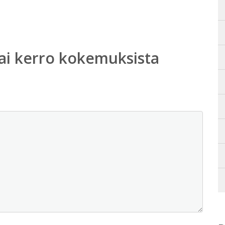
ai kerro kokemuksista