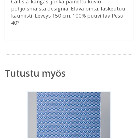
Callisia-kangas, jonka painettu kuvio
pohjoismaista designia. Elävä pinta, laskeutuu
kauniisti. Leveys 150 cm. 100% puuvillaa Pesu
40°
Tutustu myös