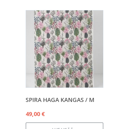
SPIRA HAGA KANGAS / M
49,00
€