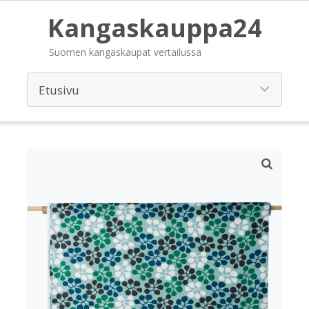
Kangaskauppa24
Suomen kangaskaupat vertailussa