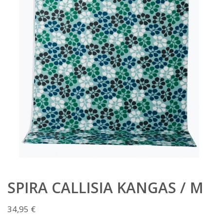
SPIRA CALLISIA KANGAS / M
34,95
€