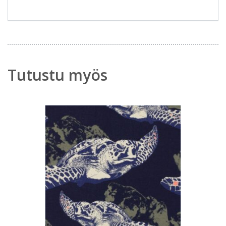
Tutustu myös