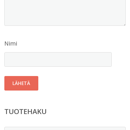
Nimi
TUOTEHAKU