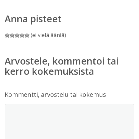
Anna pisteet
(ei vielä ääniä)
Arvostele, kommentoi tai
kerro kokemuksista
Kommentti, arvostelu tai kokemus