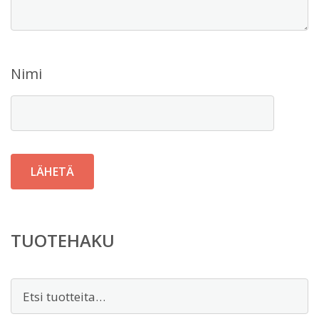
Nimi
TUOTEHAKU
Etsi: