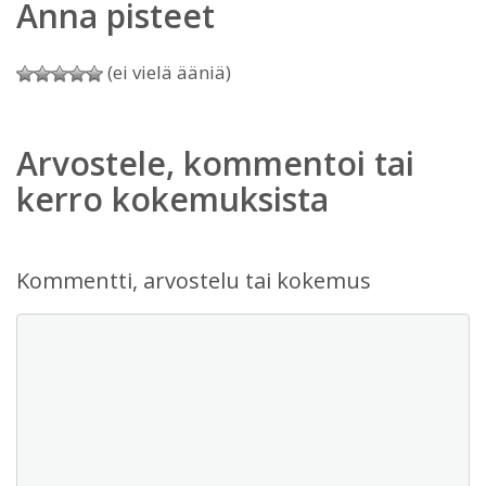
Anna pisteet
(ei vielä ääniä)
Arvostele, kommentoi tai
kerro kokemuksista
Kommentti, arvostelu tai kokemus