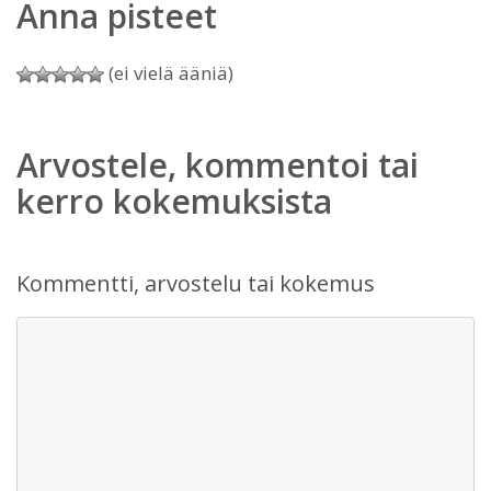
Anna pisteet
(ei vielä ääniä)
Arvostele, kommentoi tai
kerro kokemuksista
Kommentti, arvostelu tai kokemus