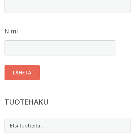
Nimi
TUOTEHAKU
Etsi: