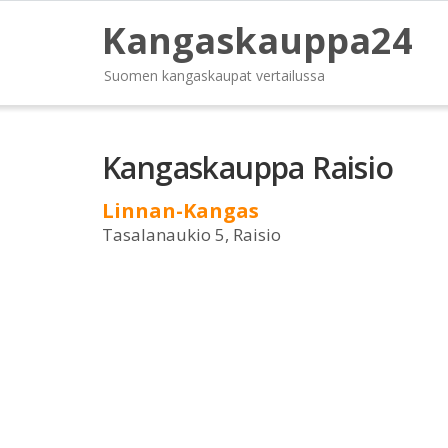
Kangaskauppa24
Suomen kangaskaupat vertailussa
Kangaskauppa Raisio
Linnan-Kangas
Tasalanaukio 5, Raisio