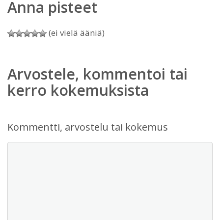
Anna pisteet
(ei vielä ääniä)
Arvostele, kommentoi tai
kerro kokemuksista
Kommentti, arvostelu tai kokemus