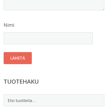
Nimi
TUOTEHAKU
Etsi: