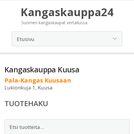
Kangaskauppa24
Suomen kangaskaupat vertailussa
Kangaskauppa Kuusa
Pala-Kangas Kuusaan
Lukionkuja 1, Kuusa
TUOTEHAKU
Etsi: