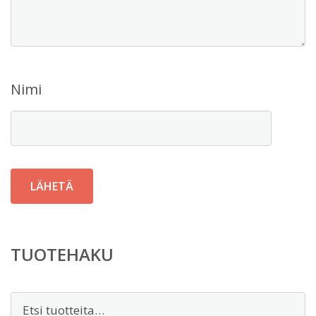
Nimi
TUOTEHAKU
Etsi: