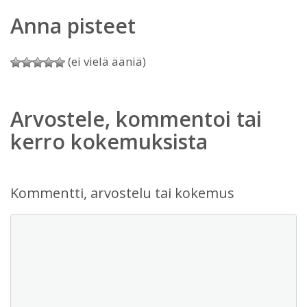
Anna pisteet
(ei vielä ääniä)
Arvostele, kommentoi tai
kerro kokemuksista
Kommentti, arvostelu tai kokemus