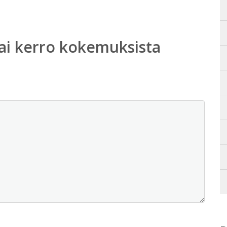
ai kerro kokemuksista