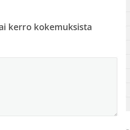
ai kerro kokemuksista