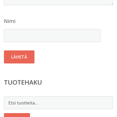
Nimi
TUOTEHAKU
Etsi: