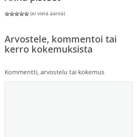
(ei vielä ääniä)
Arvostele, kommentoi tai
kerro kokemuksista
Kommentti, arvostelu tai kokemus