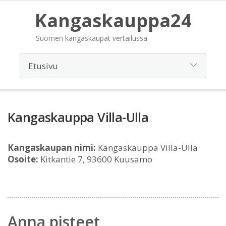
Kangaskauppa24
Suomen kangaskaupat vertailussa
Kangaskauppa Villa-Ulla
Kangaskaupan nimi:
Kangaskauppa Villa-Ulla
Osoite:
Kitkantie 7, 93600 Kuusamo
Anna pisteet