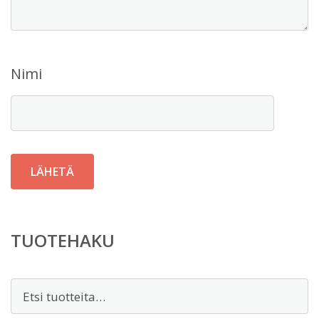
Nimi
TUOTEHAKU
Etsi: