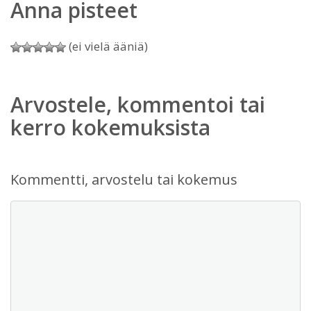
Anna pisteet
(ei vielä ääniä)
Arvostele, kommentoi tai
kerro kokemuksista
Kommentti, arvostelu tai kokemus