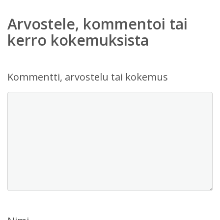
Arvostele, kommentoi tai
kerro kokemuksista
Kommentti, arvostelu tai kokemus