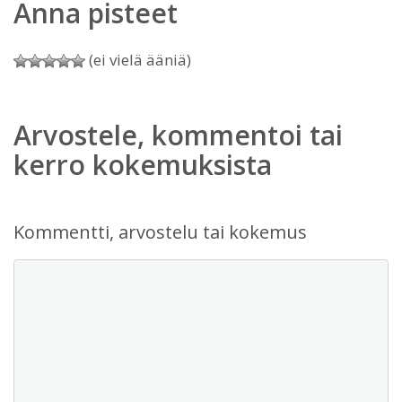
Anna pisteet
(ei vielä ääniä)
Arvostele, kommentoi tai
kerro kokemuksista
Kommentti, arvostelu tai kokemus