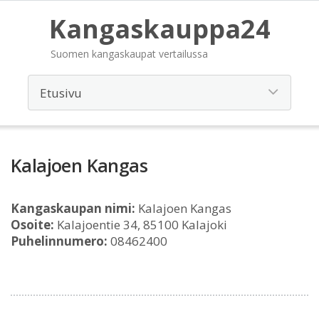
Kangaskauppa24
Suomen kangaskaupat vertailussa
Kalajoen Kangas
Kangaskaupan nimi:
Kalajoen Kangas
Osoite:
Kalajoentie 34, 85100 Kalajoki
Puhelinnumero:
08462400