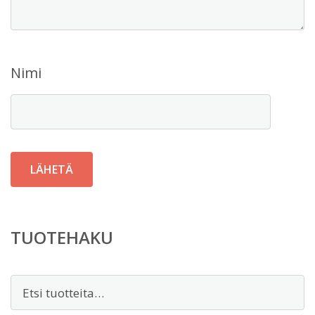
Nimi
TUOTEHAKU
Etsi: