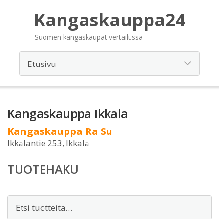
Kangaskauppa24
Suomen kangaskaupat vertailussa
Kangaskauppa Ikkala
Kangaskauppa Ra Su
Ikkalantie 253, Ikkala
TUOTEHAKU
Etsi: