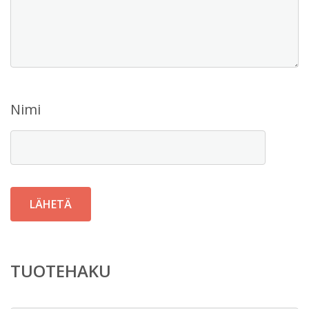
Nimi
TUOTEHAKU