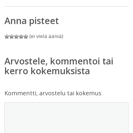
Anna pisteet
(ei vielä ääniä)
Arvostele, kommentoi tai
kerro kokemuksista
Kommentti, arvostelu tai kokemus