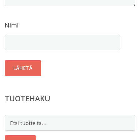
Nimi
TUOTEHAKU
Etsi: