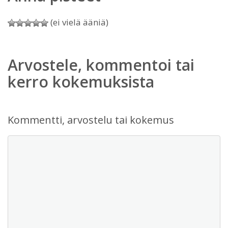
(ei vielä ääniä)
Arvostele, kommentoi tai
kerro kokemuksista
Kommentti, arvostelu tai kokemus