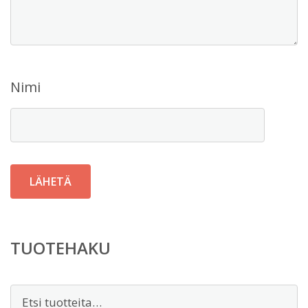
Nimi
TUOTEHAKU
Etsi: