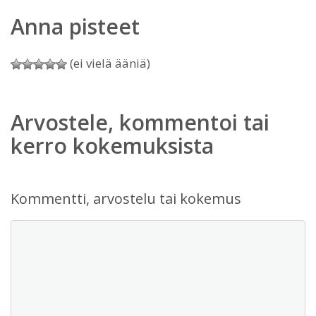
Anna pisteet
(ei vielä ääniä)
Arvostele, kommentoi tai
kerro kokemuksista
Kommentti, arvostelu tai kokemus