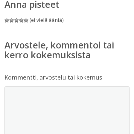
Anna pisteet
(ei vielä ääniä)
Arvostele, kommentoi tai
kerro kokemuksista
Kommentti, arvostelu tai kokemus