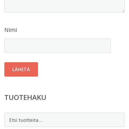
Nimi
TUOTEHAKU
Etsi: