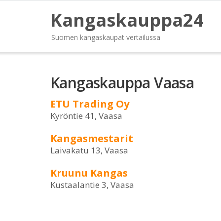
Kangaskauppa24
Suomen kangaskaupat vertailussa
Kangaskauppa Vaasa
ETU Trading Oy
Kyröntie 41, Vaasa
Kangasmestarit
Laivakatu 13, Vaasa
Kruunu Kangas
Kustaalantie 3, Vaasa