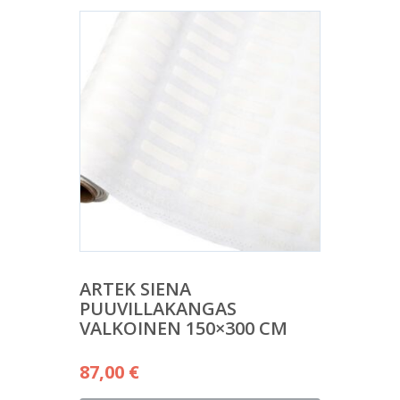
ARTEK SIENA
PUUVILLAKANGAS
VALKOINEN 150×300 CM
87,00
€