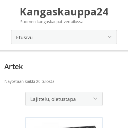
Kangaskauppa24
Suomen kangaskaupat vertailussa
Artek
Näytetään kaikki 20 tulosta