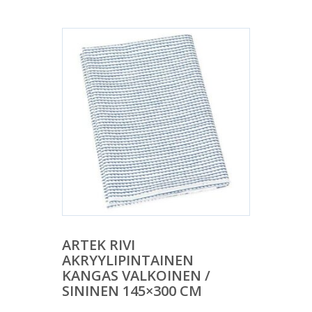
ARTEK RIVI
AKRYYLIPINTAINEN
KANGAS VALKOINEN /
SININEN 145×300 CM