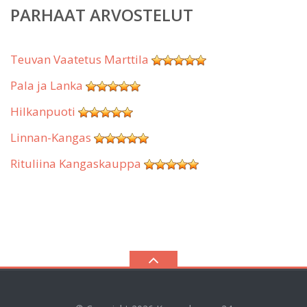
PARHAAT ARVOSTELUT
Teuvan Vaatetus Marttila
Pala ja Lanka
Hilkanpuoti
Linnan-Kangas
Rituliina Kangaskauppa