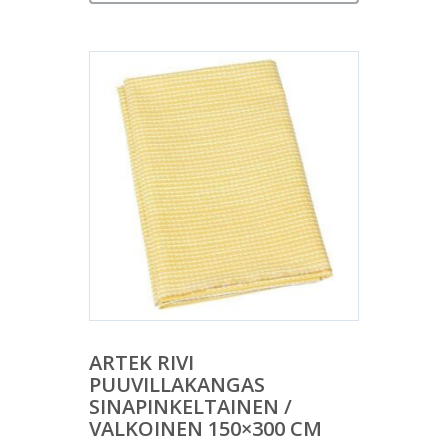
ARTEK RIVI
PUUVILLAKANGAS
SINAPINKELTAINEN /
VALKOINEN 150×300 CM