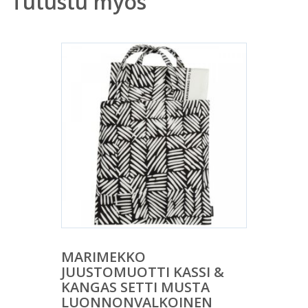
Tutustu myös
MARIMEKKO
JUUSTOMUOTTI KASSI &
KANGAS SETTI MUSTA
LUONNONVALKOINEN