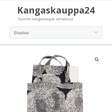
Kangaskauppa24
Suomen kangaskaupat vertailussa