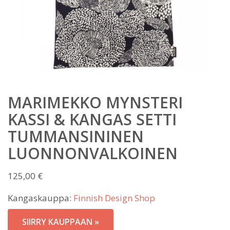
MARIMEKKO MYNSTERI
KASSI & KANGAS SETTI
TUMMANSININEN
LUONNONVALKOINEN
125,00
€
Kangaskauppa:
Finnish Design Shop
SIIRRY KAUPPAAN »