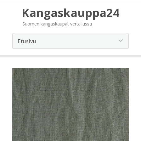
Kangaskauppa24
Suomen kangaskaupat vertailussa