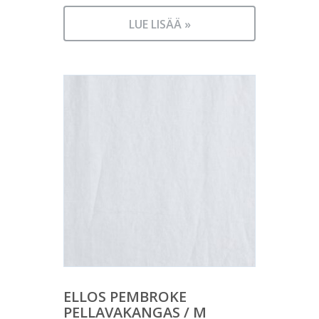
LUE LISÄÄ »
ELLOS PEMBROKE
PELLAVAKANGAS / M