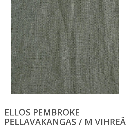
ELLOS PEMBROKE
PELLAVAKANGAS / M VIHREÄ