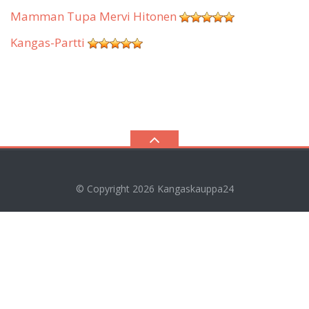
Mamman Tupa Mervi Hitonen
Kangas-Partti
© Copyright 2026
Kangaskauppa24