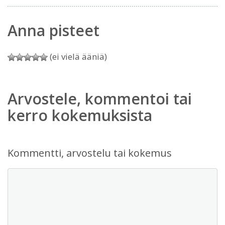
Anna pisteet
(ei vielä ääniä)
Arvostele, kommentoi tai
kerro kokemuksista
Kommentti, arvostelu tai kokemus