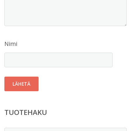
Nimi
TUOTEHAKU