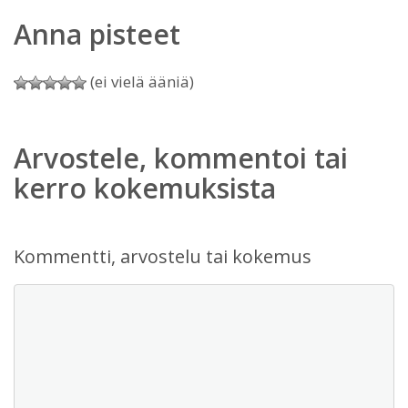
Anna pisteet
(ei vielä ääniä)
Arvostele, kommentoi tai
kerro kokemuksista
Kommentti, arvostelu tai kokemus