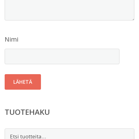
Nimi
TUOTEHAKU
Etsi: