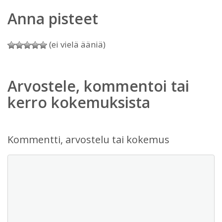
Anna pisteet
(ei vielä ääniä)
Arvostele, kommentoi tai
kerro kokemuksista
Kommentti, arvostelu tai kokemus