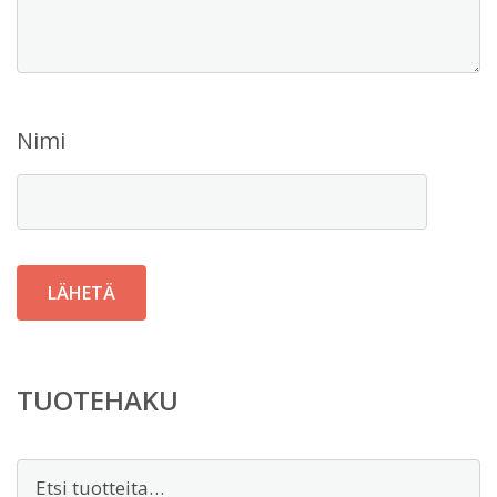
Nimi
TUOTEHAKU
Etsi: