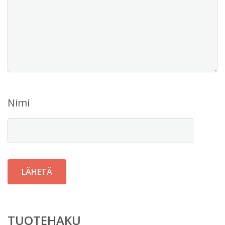
Nimi
TUOTEHAKU