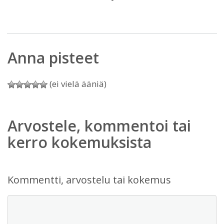
Anna pisteet
(ei vielä ääniä)
Arvostele, kommentoi tai
kerro kokemuksista
Kommentti, arvostelu tai kokemus