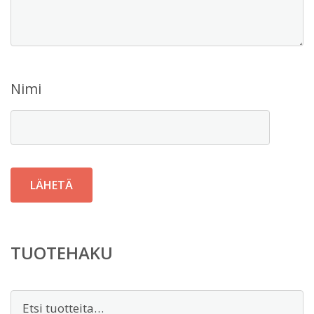
Nimi
TUOTEHAKU
Etsi: