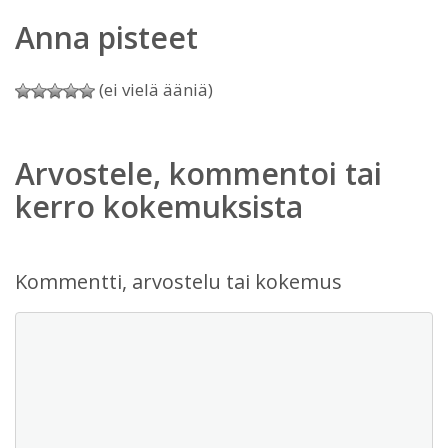
Anna pisteet
(ei vielä ääniä)
Arvostele, kommentoi tai
kerro kokemuksista
Kommentti, arvostelu tai kokemus