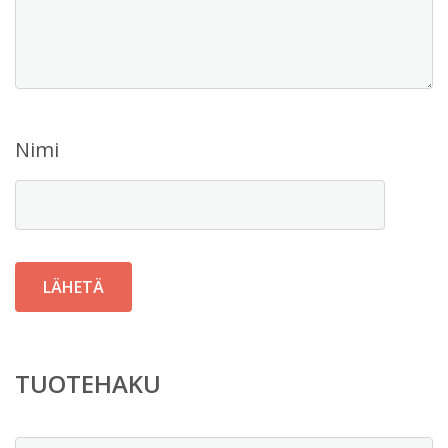
Nimi
TUOTEHAKU