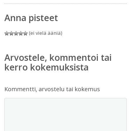
Anna pisteet
(ei vielä ääniä)
Arvostele, kommentoi tai
kerro kokemuksista
Kommentti, arvostelu tai kokemus